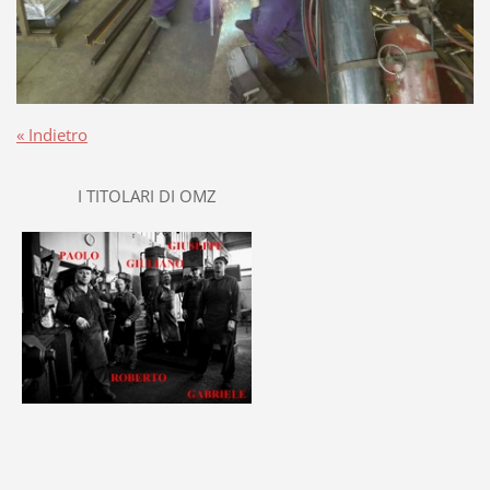
« Indietro
I TITOLARI DI OMZ