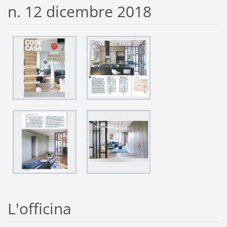
n. 12 dicembre 2018
L'officina