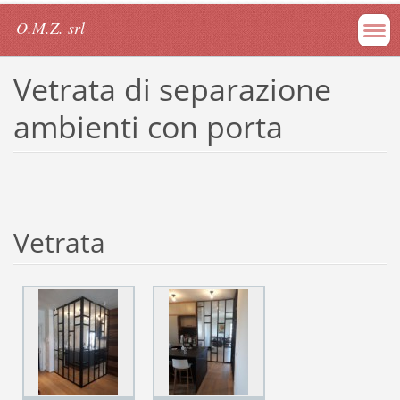
O.M.Z. srl
Vetrata di separazione
ambienti con porta
Vetrata